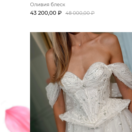
Оливия блеск
43 200,00 ₽
48 000,00 ₽