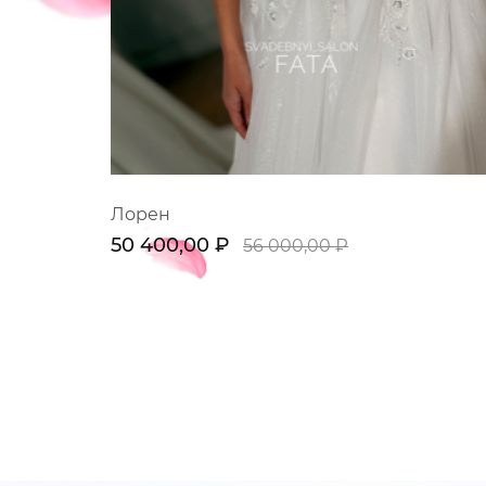
Лорен
50 400,00 ₽
56 000,00 ₽