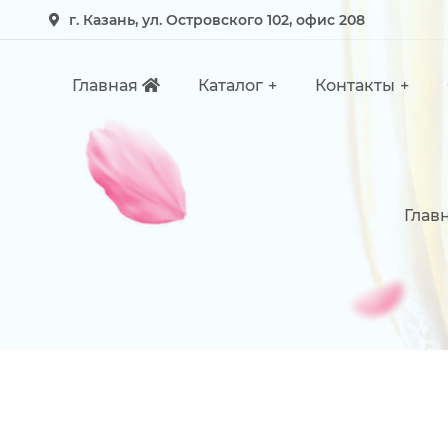
г. Казань, ул. Островского 102, офис 208
Главная
Каталог
Контакты
Глав