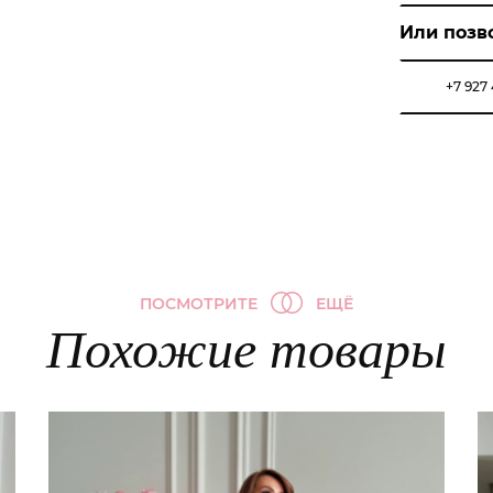
Или позв
+7 927
ПОСМОТРИТЕ
ЕЩЁ
Похожие товары