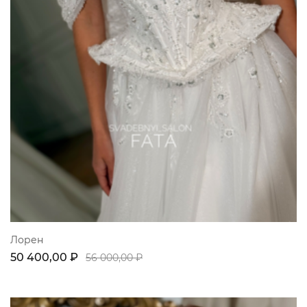
Лорен
50 400,00 ₽
56 000,00 ₽