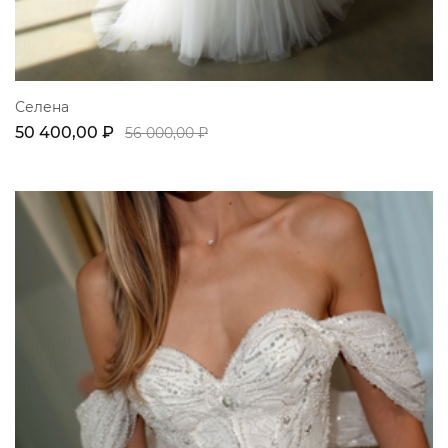
Селена
50 400,00 ₽
56 000,00 ₽