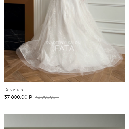
Камилла
37 800,00 ₽
43 000,00 ₽