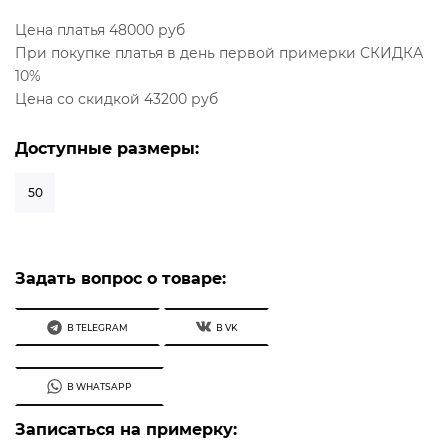
Цена платья 48000 руб
При покупке платья в день первой примерки СКИДКА
10%
Цена со скидкой 43200 руб
Доступные размеры:
50
Задать вопрос о товаре:
В TELEGRAM
В VK
В WHATSAPP
Записаться на примерку: