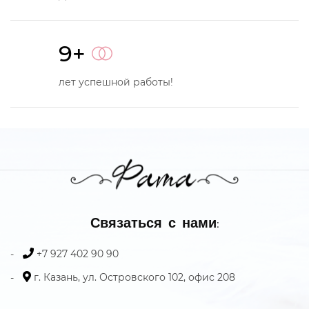
9+
лет успешной работы!
Связаться с нами:
+7 927 402 90 90
г. Казань, ул. Островского 102, офис 208