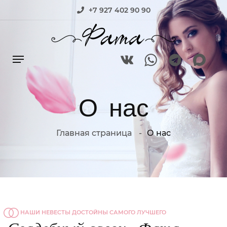
+7 927 402 90 90
О нас
Главная страница
О нас
НАШИ НЕВЕСТЫ ДОСТОЙНЫ САМОГО ЛУЧШЕГО