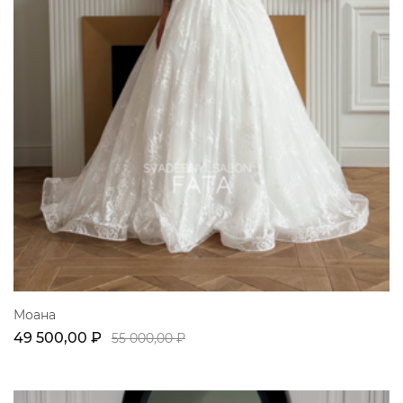
Моана
49 500,00 ₽
55 000,00 ₽