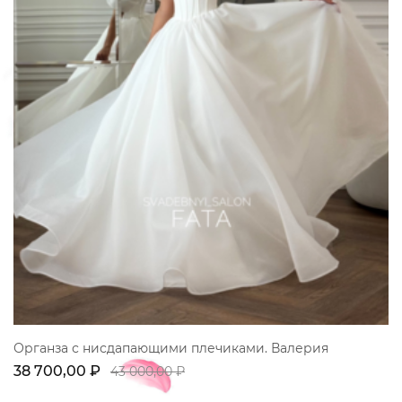
Органза с нисдапающими плечиками. Валерия
38 700,00 ₽
43 000,00 ₽