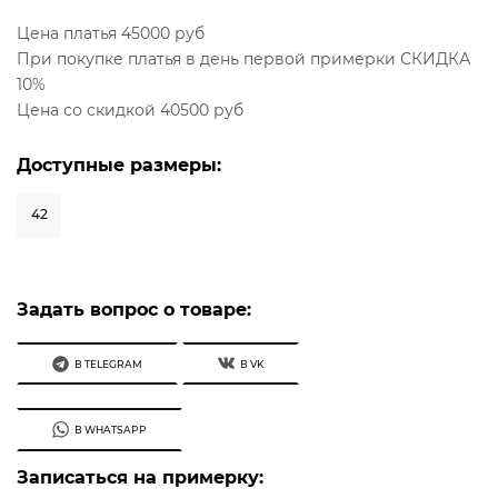
Цена платья 45000 руб
При покупке платья в день первой примерки СКИДКА
10%
Цена со скидкой 40500 руб
Доступные размеры:
42
Задать вопрос о товаре:
В TELEGRAM
В VK
В WHATSAPP
Записаться на примерку: