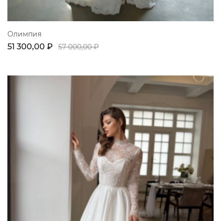
Олимпия
51 300,00 ₽
57 000,00 ₽