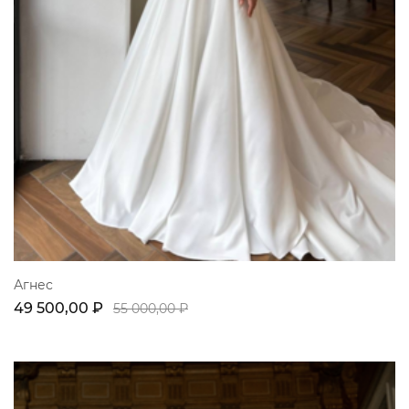
Агнес
49 500,00 ₽
55 000,00 ₽