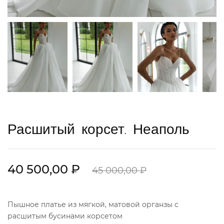
Расшитый корсет. Неаполь
40 500,00 ₽
45 000,00 ₽
Пышное платье из мягкой, матовой органзы с
расшитым бусинами корсетом