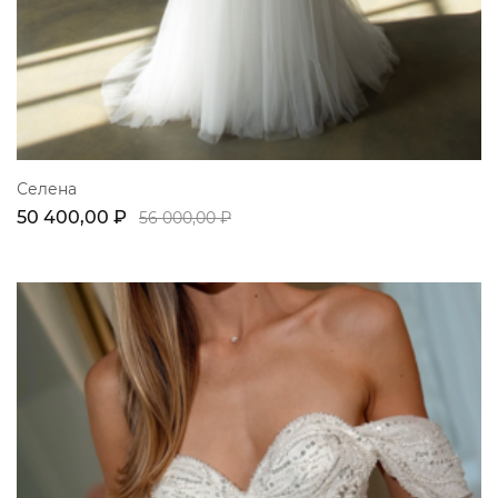
Селена
50 400,00 ₽
56 000,00 ₽