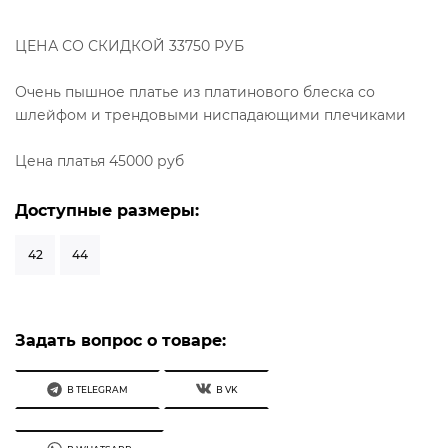
ЦЕНА СО СКИДКОЙ 33750 РУБ
Очень пышное платье из платинового блеска со
шлейфом и трендовыми ниспадающими плечиками
Цена платья 45000 руб
Доступные размеры:
42
44
Задать вопрос о товаре:
В TELEGRAM
В VK