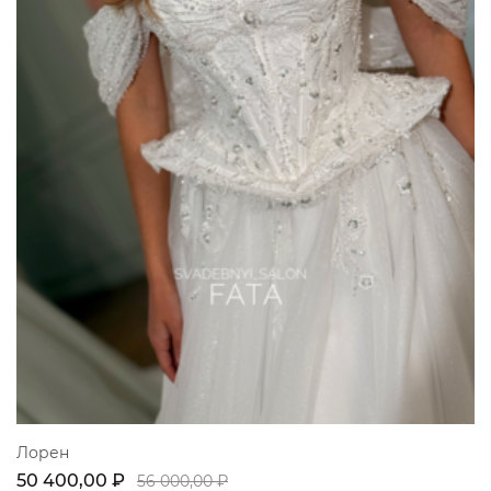
Лорен
50 400,00 ₽
56 000,00 ₽