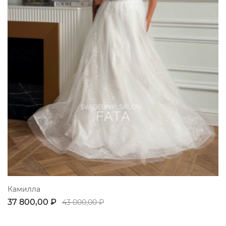
Камилла
37 800,00 ₽
43 000,00 ₽