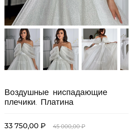
Воздушные ниспадающие
плечики. Платина
33 750,00 ₽
45 000,00 ₽