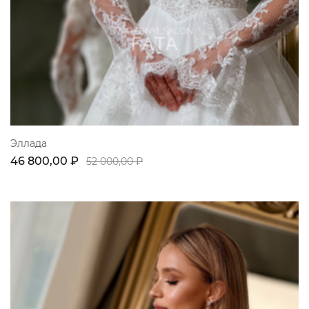
Эллада
46 800,00 ₽
52 000,00 ₽