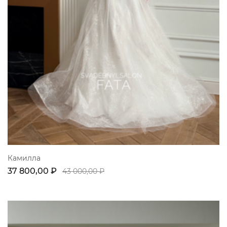
Камилла
37 800,00 ₽
43 000,00 ₽