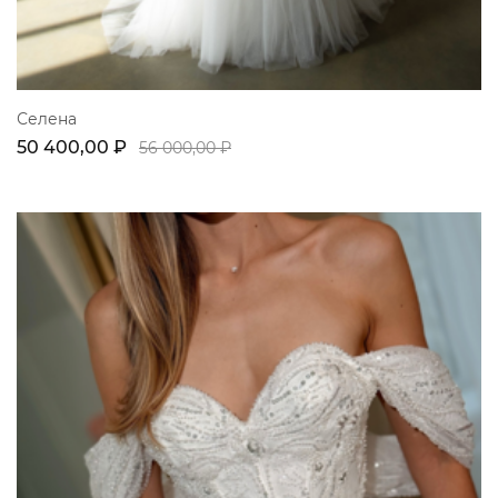
Селена
50 400,00 ₽
56 000,00 ₽