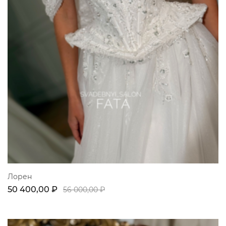
Лорен
50 400,00 ₽
56 000,00 ₽