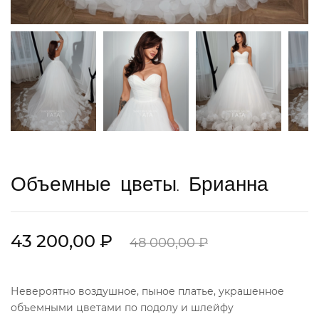
Объемные цветы. Брианна
43 200,00 ₽
48 000,00 ₽
Невероятно воздушное, пыное платье, украшенное
объемными цветами по подолу и шлейфу