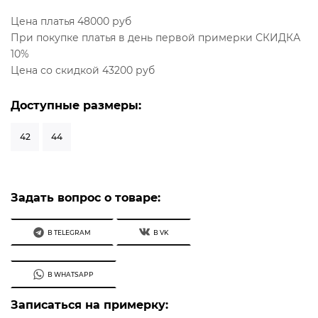
Цена платья 48000 руб
При покупке платья в день первой примерки СКИДКА
10%
Цена со скидкой 43200 руб
Доступные размеры:
42
44
Задать вопрос о товаре:
В TELEGRAM
В VK
В WHATSAPP
Записаться на примерку: