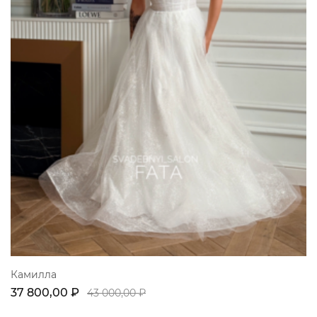
Камилла
37 800,00 ₽
43 000,00 ₽