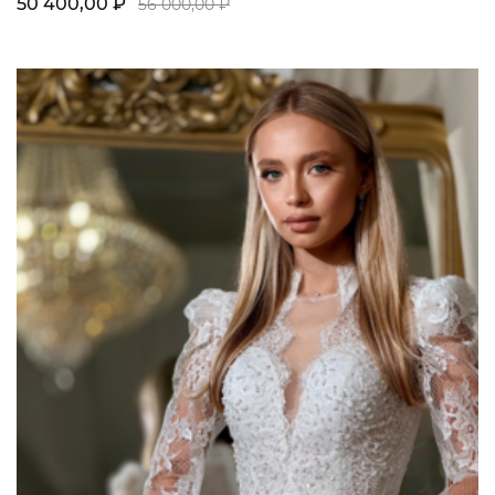
50 400,00 ₽
56 000,00 ₽