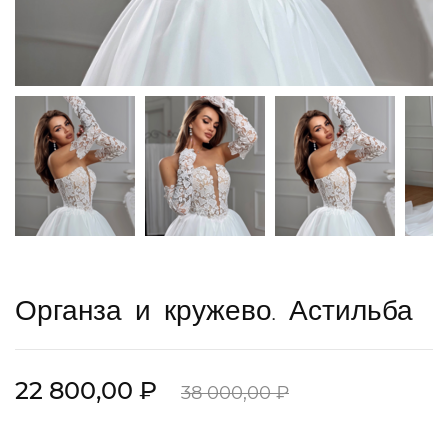
Органза и кружево. Астильба
22 800,00 ₽
38 000,00 ₽