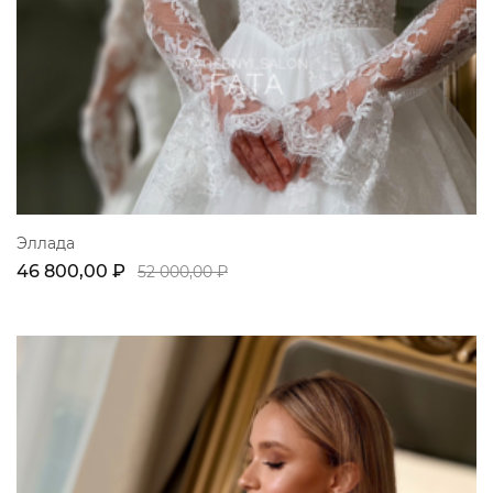
Эллада
46 800,00 ₽
52 000,00 ₽