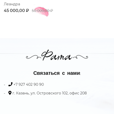
Леандра
45 000,00 ₽
50 000,00 ₽
Связаться с нами:
+7 927 402 90 90
г. Казань, ул. Островского 102, офис 208