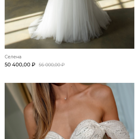
Селена
50 400,00 ₽
56 000,00 ₽