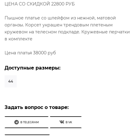
ЦЕНА СО СКИДКОЙ 22800 РУБ
Пышное платье со шлейфом из нежной, матовой
органзы. Корсет украшен трендовым плетеным
кружевом на телесном подкладе. Кружевные перчатки
в комплекте
Цена платья 38000 руб
Доступные размеры:
44
Задать вопрос о товаре:
В TELEGRAM
В VK