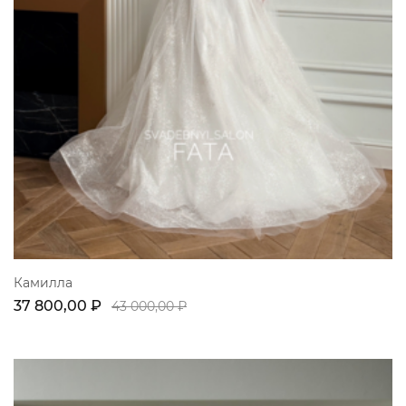
Камилла
37 800,00 ₽
43 000,00 ₽