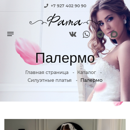
+7 927 402 90 90
Палермо
Главная страница
Каталог
Силуэтные платья
Палермо