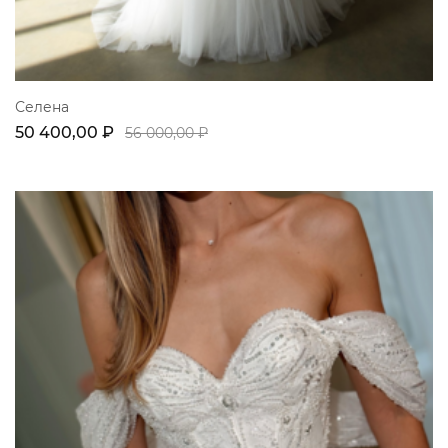
Селена
50 400,00 ₽
56 000,00 ₽