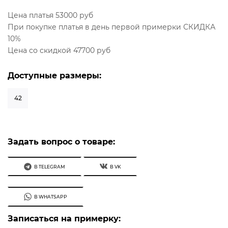
Цена платья 53000 руб
При покупке платья в день первой примерки СКИДКА
10%
Цена со скидкой 47700 руб
Доступные размеры:
42
Задать вопрос о товаре:
В TELEGRAM
В VK
В WHATSAPP
Записаться на примерку: