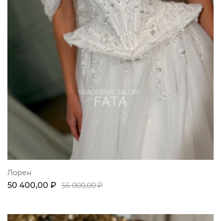
Лорен
50 400,00 ₽
56 000,00 ₽