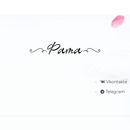
Vkontakte
Telegram