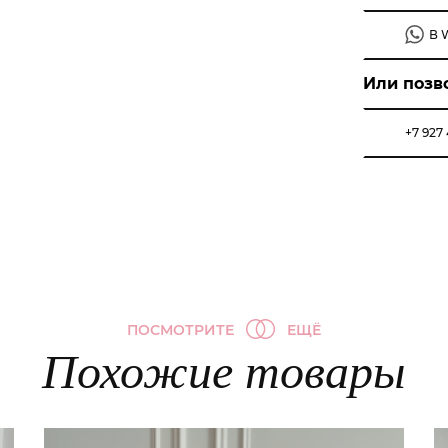
В 
Или позв
+7 927
ПОСМОТРИТЕ
ЕЩЁ
Похожие товары