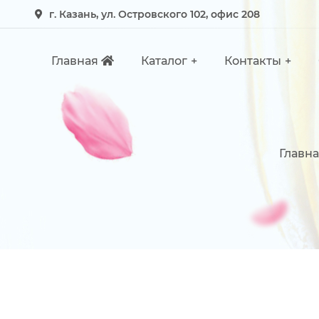
г. Казань, ул. Островского 102, офис 208
Главная
Каталог
Контакты
Главна