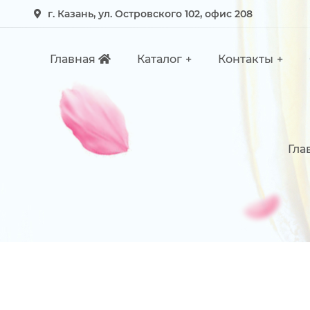
г. Казань, ул. Островского 102, офис 208
Главная
Каталог
Контакты
Гла