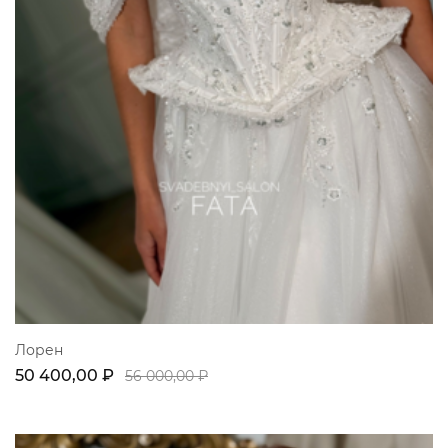
Лорен
50 400,00 ₽
56 000,00 ₽