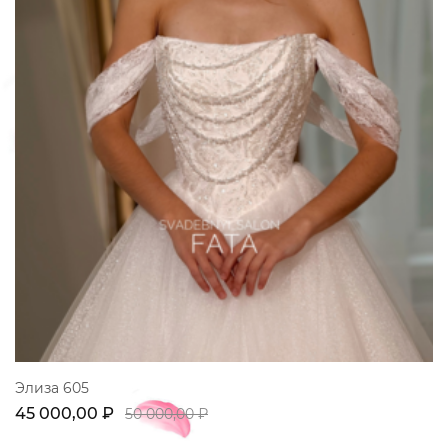
Элиза 605
45 000,00 ₽
50 000,00 ₽