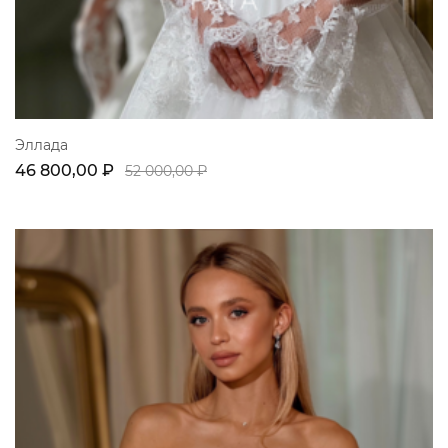
Эллада
46 800,00 ₽
52 000,00 ₽