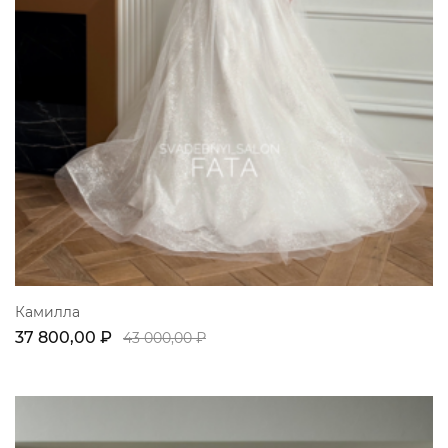
Камилла
37 800,00 ₽
43 000,00 ₽