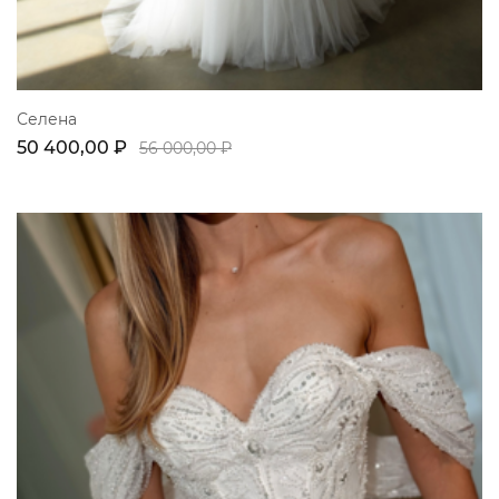
Селена
50 400,00 ₽
56 000,00 ₽