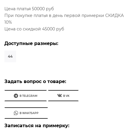
Цена платья 50000 руб
При покупке платья в день первой примерки СКИДКА
10%
Цена со скидкой 45000 руб
Доступные размеры:
44
Задать вопрос о товаре:
В TELEGRAM
В VK
В WHATSAPP
Записаться на примерку: