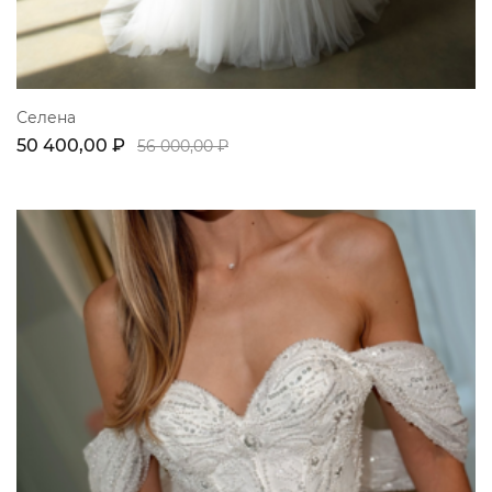
Селена
50 400,00 ₽
56 000,00 ₽