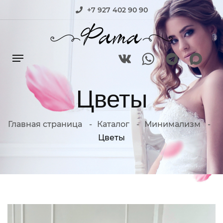
+7 927 402 90 90
Цветы
Главная страница
Каталог
Минимализм
Цветы