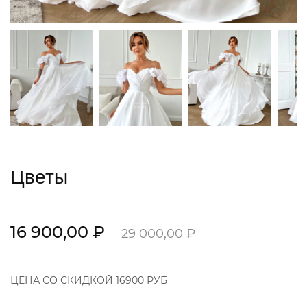
Цветы
16 900,00 ₽
29 000,00 ₽
ЦЕНА СО СКИДКОЙ 16900 РУБ