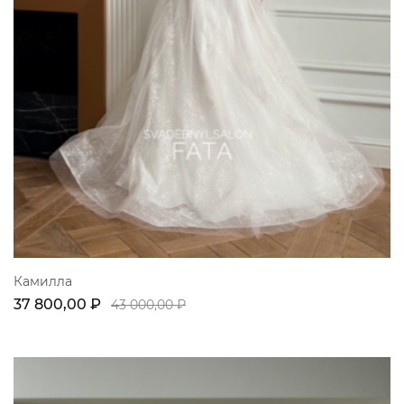
Камилла
37 800,00 ₽
43 000,00 ₽