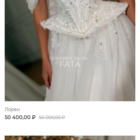
Лорен
50 400,00 ₽
56 000,00 ₽