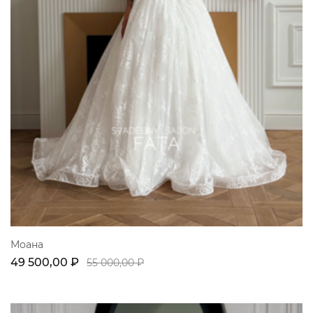
Моана
49 500,00 ₽
55 000,00 ₽