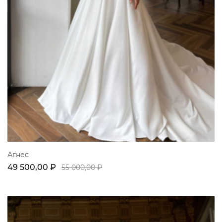
Агнес
49 500,00 ₽
55 000,00 ₽