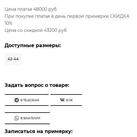
Цена платья 48000 руб
При покупке платья в день первой примерки СКИДКА
10%
Цена со скидкой 43200 руб
Доступные размеры:
42-44
Задать вопрос о товаре:
В TELEGRAM
В VK
В WHATSAPP
Записаться на примерку: