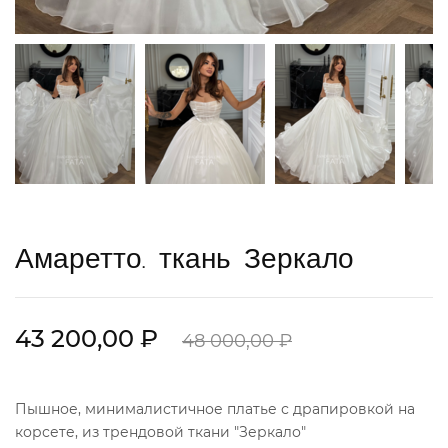
Амаретто. ткань Зеркало
43 200,00 ₽
48 000,00 ₽
Пышное, минималистичное платье с драпировкой на
корсете, из трендовой ткани "Зеркало"