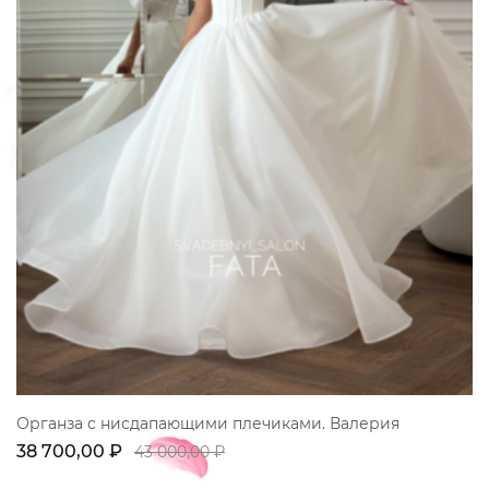
Органза с нисдапающими плечиками. Валерия
38 700,00 ₽
43 000,00 ₽