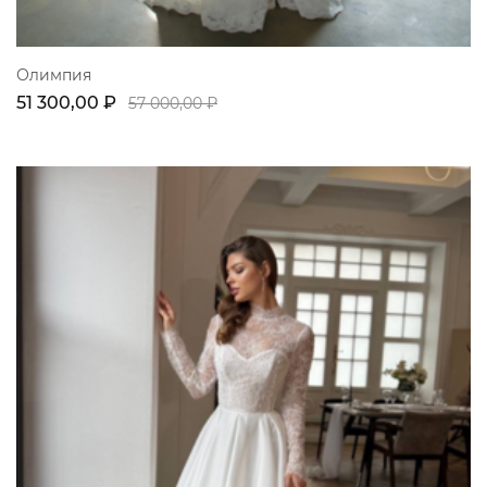
Олимпия
51 300,00 ₽
57 000,00 ₽