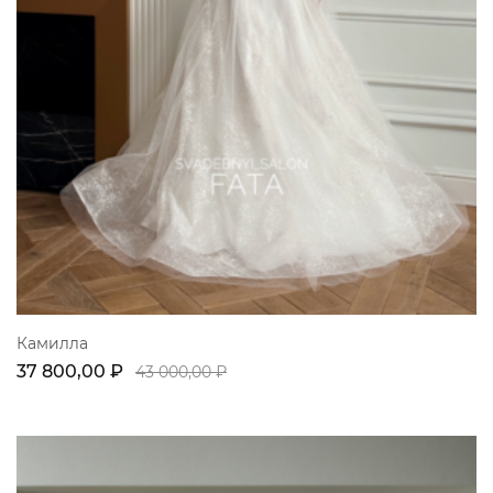
Камилла
37 800,00 ₽
43 000,00 ₽