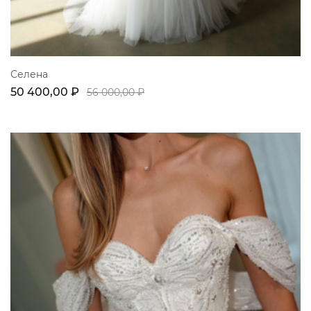
Селена
50 400,00 ₽
56 000,00 ₽