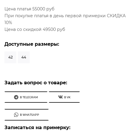
Цена платья 55000 руб
При покупке платья в день первой примерки СКИДКА
10%
Цена со скидкой 49500 руб
Доступные размеры:
42
44
Задать вопрос о товаре:
В TELEGRAM
В VK
В WHATSAPP
Записаться на примерку: