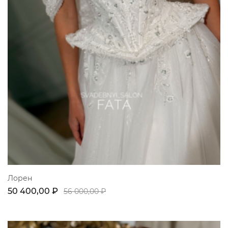
Лорен
50 400,00 ₽
56 000,00 ₽