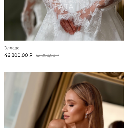
Эллада
46 800,00 ₽
52 000,00 ₽