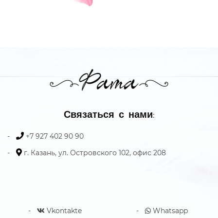
Связаться с нами:
+7 927 402 90 90
г. Казань, ул. Островского 102, офис 208
Vkontakte
Whatsapp