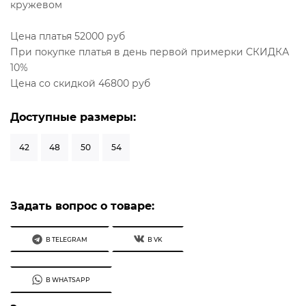
кружевом
Цена платья 52000 руб
При покупке платья в день первой примерки СКИДКА
10%
Цена со скидкой 46800 руб
Доступные размеры:
42
48
50
54
Задать вопрос о товаре:
В TELEGRAM
В VK
В WHATSAPP