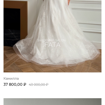
Камилла
37 800,00 ₽
43 000,00 ₽