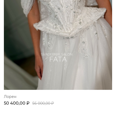
Лорен
50 400,00 ₽
56 000,00 ₽