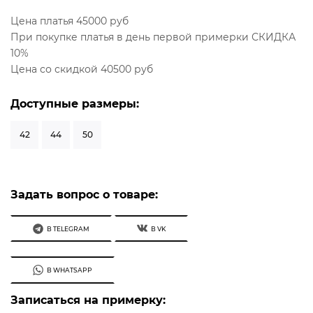
Цена платья 45000 руб
При покупке платья в день первой примерки СКИДКА
10%
Цена со скидкой 40500 руб
Доступные размеры:
42
44
50
Задать вопрос о товаре:
В TELEGRAM
В VK
В WHATSAPP
Записаться на примерку: