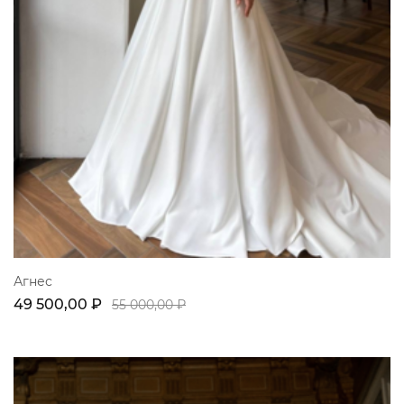
Агнес
49 500,00 ₽
55 000,00 ₽