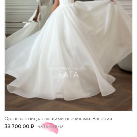
Органза с нисдапающими плечиками. Валерия
38 700,00 ₽
43 000,00 ₽