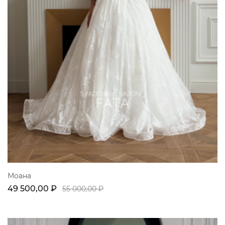
Моана
49 500,00 ₽
55 000,00 ₽