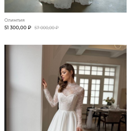
Олимпия
51 300,00 ₽
57 000,00 ₽