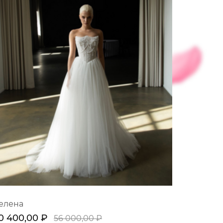
елена
0 400,00 ₽
56 000,00 ₽