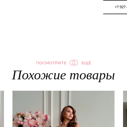
+7 927
ПОСМОТРИТЕ
ЕЩЁ
Похожие товары