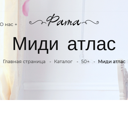
О нас
Миди атлас
Главная страница
Каталог
50+
Миди атлас