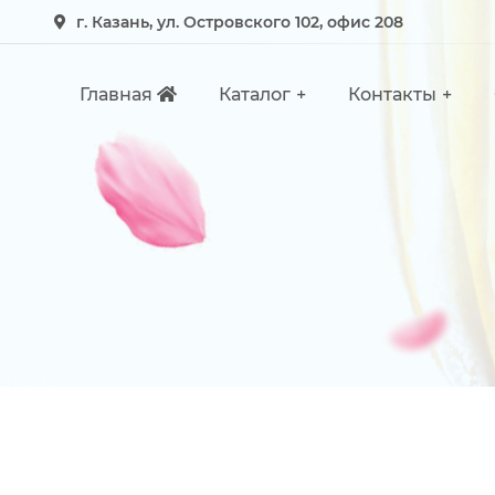
г. Казань, ул. Островского 102, офис 208
Главная
Каталог
Контакты