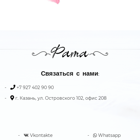
Связаться с нами:
+7 927 402 90 90
г. Казань, ул. Островского 102, офис 208
Vkontakte
Whatsapp