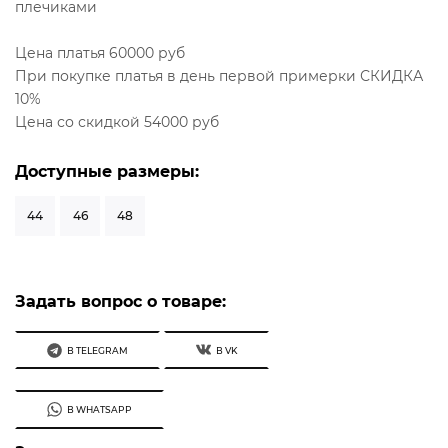
плечиками
Цена платья 60000 руб
При покупке платья в день первой примерки СКИДКА
10%
Цена со скидкой 54000 руб
Доступные размеры:
44
46
48
Задать вопрос о товаре:
В TELEGRAM
В VK
В WHATSAPP