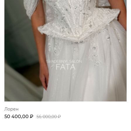
Лорен
50 400,00 ₽
56 000,00 ₽