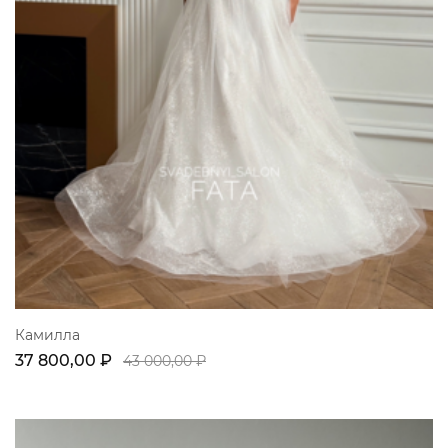
Камилла
37 800,00 ₽
43 000,00 ₽