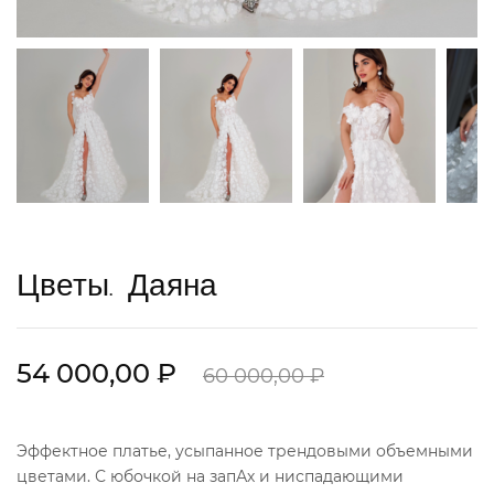
Цветы. Даяна
54 000,00 ₽
60 000,00 ₽
Эффектное платье, усыпанное трендовыми объемными
цветами. С юбочкой на запАх и ниспадающими