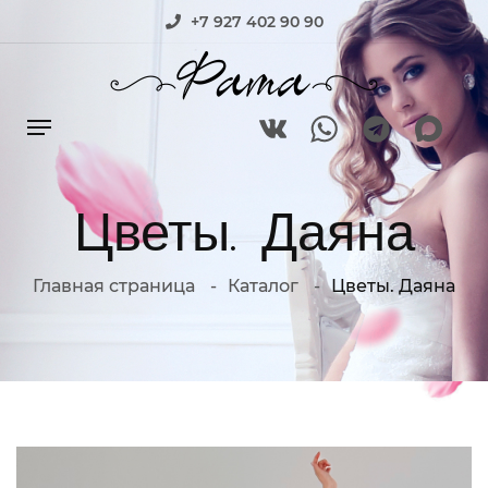
+7 927 402 90 90
Цветы. Даяна
Главная страница
Каталог
Цветы. Даяна