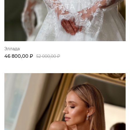
Эллада
46 800,00 ₽
52 000,00 ₽